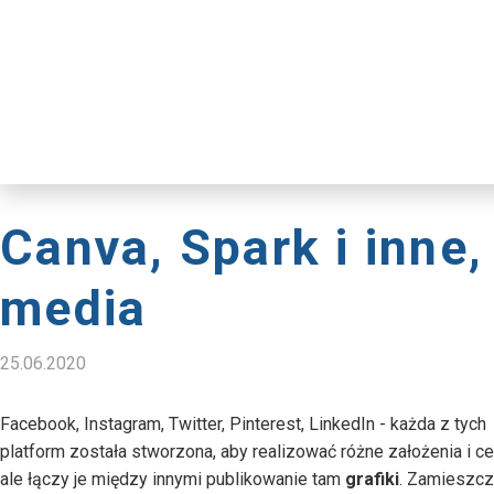
Canva, Spark i inne, 
media
25.06.2020
Facebook, Instagram, Twitter, Pinterest, LinkedIn - każda z tych
platform została stworzona, aby realizować różne założenia i ce
ale łączy je między innymi publikowanie tam
grafiki
. Zamieszcz