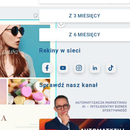
Z 3 MIESIĘCY
Z 6 MIESIĘCY
Rekiny w sieci
Sprawdź nasz kanał