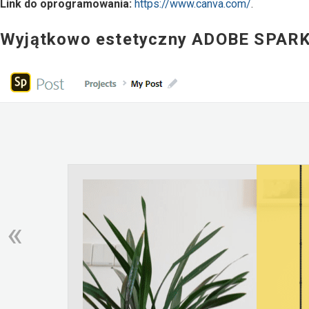
Link do oprogramowania:
https://www.canva.com/
.
Wyjątkowo estetyczny ADOBE SPAR