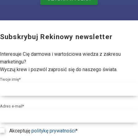
Subskrybuj Rekinowy newsletter
Interesuje Cię darmowa i wartościowa wiedza z zakresu
marketingu?
Wyczuj krew i pozwól zaprosić się do naszego świata.
Twoje imię*
Adres e-mail*
Akceptuję
politykę prywatności
*