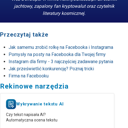
jachtowy, zapalony fan kryptowalut oraz czytelnik
literatury kosmicznej.
Przeczytaj także
Jak samemu zrobić rolkę na Facebooka i Instagrama
Pomysły na posty na Facebooka dla Twojej firmy
Instagram dla firmy - 3 najczęściej zadawane pytania
Jak prześwietlić konkurencję? Poznaj tricki
Firma na Facebooku
Rekinowe narzędzia
Wykrywanie tekstu AI
Czy tekst napisała AI?
Automatyczna ocena tekstu