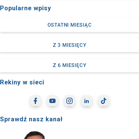
Popularne wpisy
OSTATNI MIESIĄC
Z 3 MIESIĘCY
Z 6 MIESIĘCY
Rekiny w sieci
Sprawdź nasz kanał