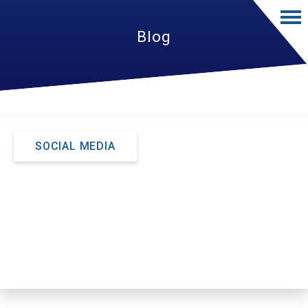
Blog
SOCIAL MEDIA