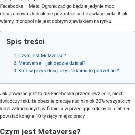
Facebooka – Meta. Ograniczać go będzie jedynie moc
obliczeniowa. Jednak nie pozostaje on bez właściciela. A jak
wiemy, monopol nie jest dobrym zjawiskiem na rynku.
Spis treści
Czym jest Metaverse?
Metaverse – jak będzie działał?
Krok w przyszłość, czyli "a komu to potrzebne?"
Jak poważne jest to dla Facebooka przedsięwzięcie, niech
świadczy fakt, że obecnie pracuje nad nim ok 20% wszystkich
ludzi zatrudnionych w firmie, a w przeciągu kolejnych 5 lat ma
powstać kolejne 10 tysięcy miejsc pracy.
Czym jest Metaverse?