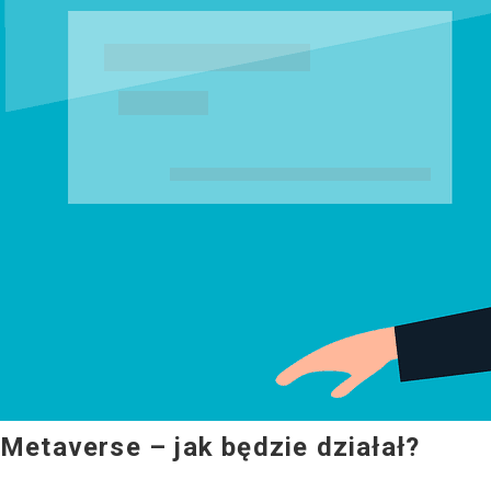
Metaverse – jak będzie działał?