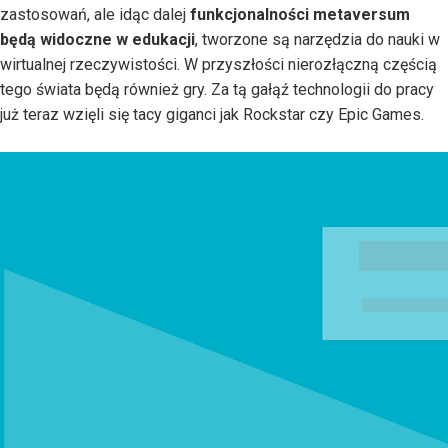
zastosowań, ale idąc dalej
funkcjonalności metaversum
będą widoczne w edukacji
, tworzone są narzędzia do nauki w
wirtualnej rzeczywistości. W przyszłości nierozłączną częścią
tego świata będą również gry. Za tą gałąź technologii do pracy
już teraz wzięli się tacy giganci jak Rockstar czy Epic Games.