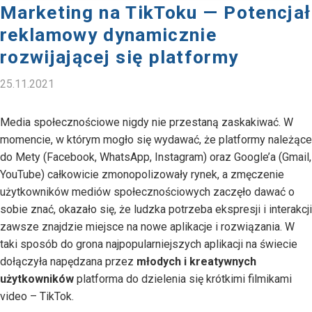
Marketing na TikToku — Potencjał
reklamowy dynamicznie
rozwijającej się platformy
25.11.2021
Media społecznościowe nigdy nie przestaną zaskakiwać. W
momencie, w którym mogło się wydawać, że platformy należące
do Mety (Facebook, WhatsApp, Instagram) oraz Google’a (Gmail,
YouTube) całkowicie zmonopolizowały rynek, a zmęczenie
użytkowników mediów społecznościowych zaczęło dawać o
sobie znać, okazało się, że ludzka potrzeba ekspresji i interakcji
zawsze znajdzie miejsce na nowe aplikacje i rozwiązania. W
taki sposób do grona najpopularniejszych aplikacji na świecie
dołączyła napędzana przez
młodych i kreatywnych
użytkowników
platforma do dzielenia się krótkimi filmikami
video – TikTok.