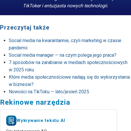
TikToker i entuzjasta nowych technologii.
Przeczytaj także
Social media na kwarantannie, czyli marketing w czasie
pandemii
Social media manager — na czym polega jego praca?
7 sposobów na zarabianie w mediach społecznościowych
w 2025 roku
Które media społecznościowe nadają się do wykorzystania
w biznesie?
Nowości na TikToku — lato/jesień 2025
Rekinowe narzędzia
Wykrywanie tekstu AI