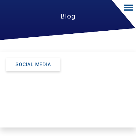
Blog
SOCIAL MEDIA