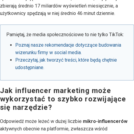
zbierają średnio 17 miliardów wyświetleń miesięcznie, a
użytkownicy spędzają w niej średnio 46 minut dziennie.
Pamiętaj, że media społecznościowe to nie tylko TikTok:
Poznaj nasze rekomendacje dotyczące budowania
wizerunku firmy w social media.
Przeczytaj, jak tworzyć treści, które będą chętnie
udostępniane.
Jak influencer marketing może
wykorzystać to szybko rozwijające
się narzędzie?
Odpowiedź może leżeć w dużej liczbie
mikro-influencerów
aktywnych obecnie na platformie, zwłaszcza wśród