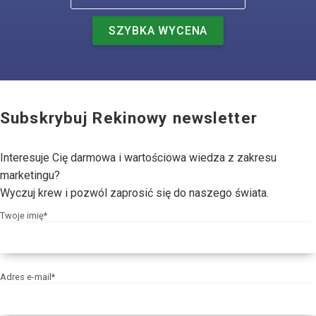
SZYBKA WYCENA
Subskrybuj Rekinowy newsletter
Interesuje Cię darmowa i wartościowa wiedza z zakresu
marketingu?
Wyczuj krew i pozwól zaprosić się do naszego świata.
Twoje imię*
Adres e-mail*