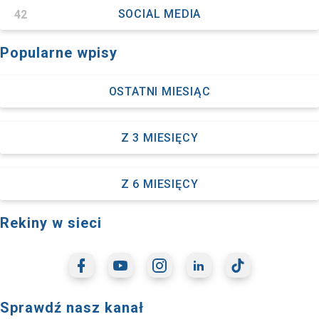
42
SOCIAL MEDIA
Popularne wpisy
OSTATNI MIESIĄC
Z 3 MIESIĘCY
Z 6 MIESIĘCY
Rekiny w sieci
Sprawdź nasz kanał