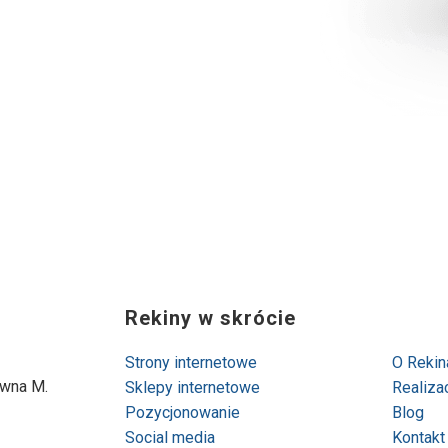
Rekiny w skrócie
Strony internetowe
O Rekin
awna M.
Sklepy internetowe
Realiza
Pozycjonowanie
Blog
Social media
Kontakt