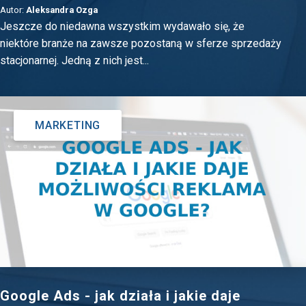
Autor:
Aleksandra Ozga
Jeszcze do niedawna wszystkim wydawało się, że
niektóre branże na zawsze pozostaną w sferze sprzedaży
stacjonarnej. Jedną z nich jest...
MARKETING
Google Ads - jak działa i jakie daje