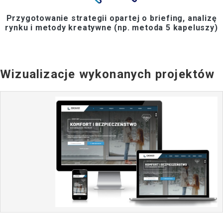
Przygotowanie strategii opartej o briefing, analizę
rynku i metody kreatywne (np. metoda 5 kapeluszy)
Wizualizacje wykonanych projektów