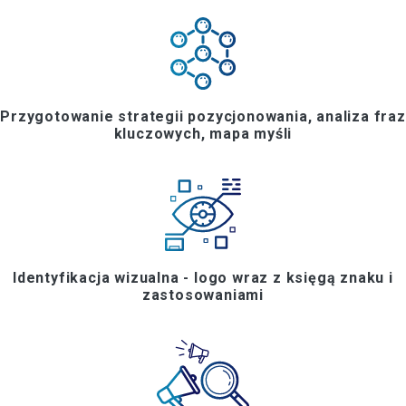
Przygotowanie strategii pozycjonowania, analiza fraz
kluczowych, mapa myśli
Identyfikacja wizualna - logo wraz z księgą znaku i
zastosowaniami