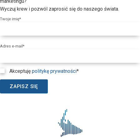
marketingu?
Wyczuj krew i pozwól zaprosić się do naszego świata.
Twoje imię*
Adres e-mail*
Akceptuję
politykę prywatności
*
ZAPISZ SIĘ