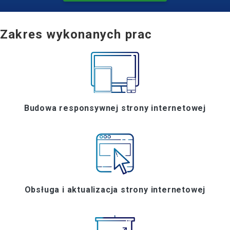
Zakres wykonanych prac
Budowa responsywnej strony internetowej
Obsługa i aktualizacja strony internetowej