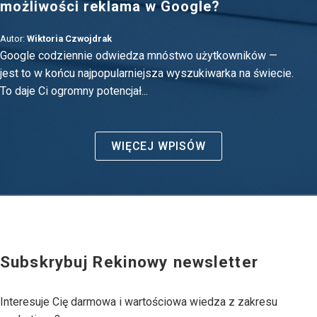
możliwości reklama w Google?
Autor:
Wiktoria Czwojdrak
Google codziennie odwiedza mnóstwo użytkowników —
jest to w końcu najpopularniejsza wyszukiwarka na świecie.
To daje Ci ogromny potencjał...
WIĘCEJ WPISÓW
Subskrybuj Rekinowy newsletter
Interesuje Cię darmowa i wartościowa wiedza z zakresu