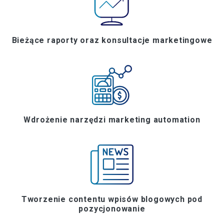
Bieżące raporty oraz konsultacje marketingowe
Wdrożenie narzędzi marketing automation
Tworzenie contentu wpisów blogowych pod
pozycjonowanie