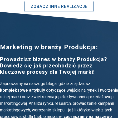
ZOBACZ INNE REALIZACJE
Marketing w branży Produkcja:
Prowadzisz biznes w branży Produkcja?
Dowiedz się jak przechodzić przez
kluczowe procesy dla Twojej marki!
Zapraszamy na naszego bloga, gdzie znajdziesz
kompleksowe artykuły
dotyczące wejścia na rynek i tworzenia
silnej marki oraz zwiększenia jej efektywności sprzedażowej i
marketingowej. Analiza rynku, research, prowadzenie kampanii
marketingowych, wdrożenie sklepu - jeśli którykolwiek z tych
procesów jest dla Ciebie niejasny,
zapraszamy na naszego