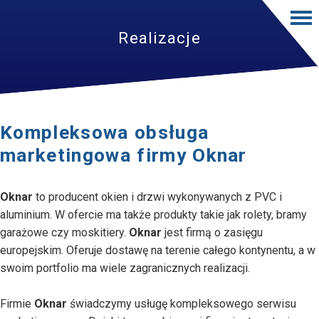
Realizacje
Kompleksowa obsługa
marketingowa firmy Oknar
Oknar
to producent okien i drzwi wykonywanych z PVC i
aluminium. W ofercie ma także produkty takie jak rolety, bramy
garażowe czy moskitiery.
Oknar
jest firmą o zasięgu
europejskim. Oferuje dostawę na terenie całego kontynentu, a w
swoim portfolio ma wiele zagranicznych realizacji.
Firmie
Oknar
świadczymy usługę kompleksowego serwisu