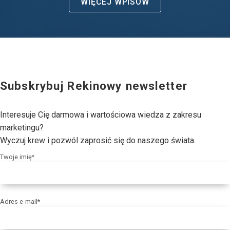
WIĘCEJ WPISÓW
Subskrybuj Rekinowy newsletter
Interesuje Cię darmowa i wartościowa wiedza z zakresu
marketingu?
Wyczuj krew i pozwól zaprosić się do naszego świata.
Twoje imię*
Adres e-mail*