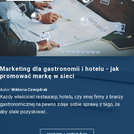
Marketing dla gastronomii i hotelu - jak
promować markę w sieci
Autor:
Wiktoria Czwojdrak
Każdy właściciel restauracji, hotelu, czy innej firmy z branży
gastronomicznej na pewno zdaje sobie sprawę z tego, że
aby stale pozyskiwać...