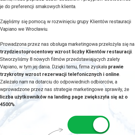
je do preferencji smakowych klienta.
Zajęliśmy się pomocą w rozwinięciu grupy Klientów restauracji
Vapiano we Wrocławiu.
Prowadzona przez nas obsługa marketingowa przełożyła się na
trzydziestoprocentowy wzrost liczby Klientów restauracji
.
Stworzyliśmy 8 nowych filmów przedstawiających zalety
Vapiano, w tym jej dania. Dzięki temu, firma zyskała
prawie
trzykrotny wzrost rezerwacji telefonicznych i online
.
Zależało nam na dotarciu do odpowiednich odbiorców, a
wprowadzone przez nas strategie marketingowe sprawiły, że
liczba użytkowników na landing page zwiększyła się aż o
4500%
.