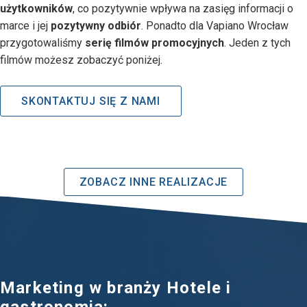
użytkowników
, co pozytywnie wpływa na zasięg informacji o
marce i jej
pozytywny odbiór
. Ponadto dla Vapiano Wrocław
przygotowaliśmy
serię filmów promocyjnych
. Jeden z tych
filmów możesz zobaczyć poniżej.
SKONTAKTUJ SIĘ Z NAMI
ZOBACZ INNE REALIZACJE
Marketing w branży Hotele i