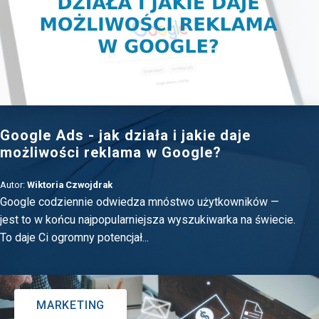
Google Ads - jak działa i jakie daje
możliwości reklama w Google?
Autor:
Wiktoria Czwojdrak
Google codziennie odwiedza mnóstwo użytkowników —
jest to w końcu najpopularniejsza wyszukiwarka na świecie.
To daje Ci ogromny potencjał...
MARKETING