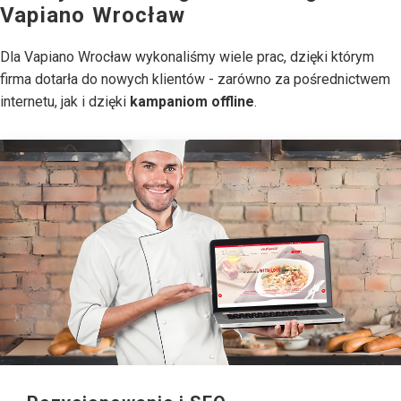
Vapiano Wrocław
Dla Vapiano Wrocław wykonaliśmy wiele prac, dzięki którym
firma dotarła do nowych klientów - zarówno za pośrednictwem
internetu, jak i dzięki
kampaniom offline
.