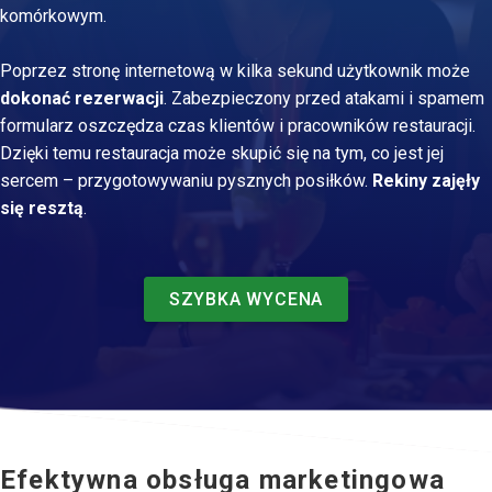
komórkowym.
Poprzez stronę internetową w kilka sekund użytkownik może
dokonać rezerwacji
. Zabezpieczony przed atakami i spamem
formularz oszczędza czas klientów i pracowników restauracji.
Dzięki temu restauracja może skupić się na tym, co jest jej
sercem – przygotowywaniu pysznych posiłków.
Rekiny zajęły
się resztą
.
SZYBKA WYCENA
Efektywna obsługa marketingowa