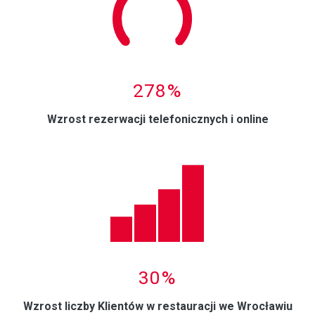
0
278%
Wzrost rezerwacji telefonicznych i online
0
30%
Wzrost liczby Klientów w restauracji we Wrocławiu