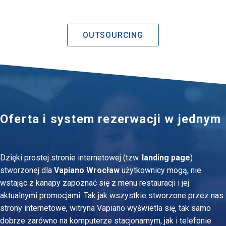
OUTSOURCING
Oferta i system rezerwacji w jednym
Dzięki prostej stronie internetowej (tzw.
landing page
)
stworzonej dla
Vapiano Wrocław
użytkownicy mogą, nie
wstając z kanapy zapoznać się z menu restauracji i jej
aktualnymi promocjami. Tak jak wszystkie stworzone przez nas
strony internetowe, witryna Vapiano wyświetla się, tak samo
dobrze zarówno na komputerze stacjonarnym, jak i telefonie