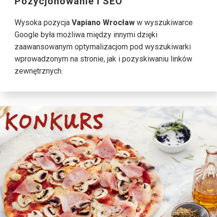
Pozycjonowanie i SEO
Wysoka pozycja
Vapiano Wrocław
w wyszukiwarce
Google była możliwa między innymi dzięki
zaawansowanym optymalizacjom pod wyszukiwarki
wprowadzonym na stronie, jak i pozyskiwaniu linków
zewnętrznych.