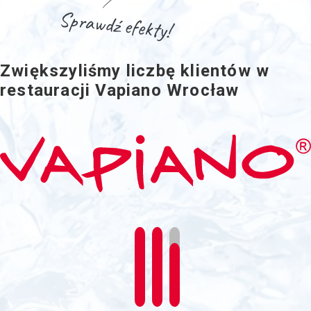
Sprawdź efekty!
Zwiększyliśmy liczbę klientów w
restauracji Vapiano Wrocław