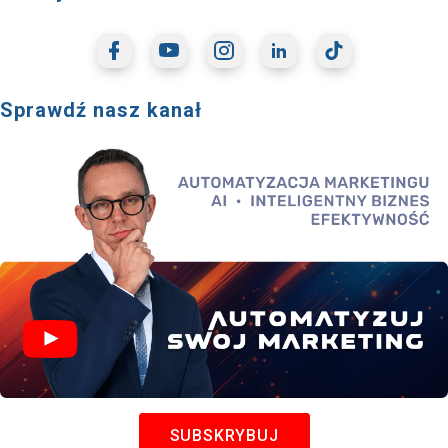
Sprawdź nasz kanał
SUBSKRYBUJ