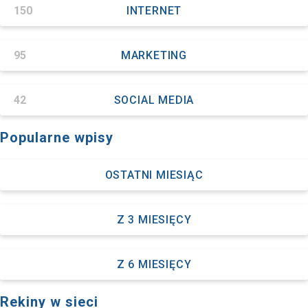
150
INTERNET
95
MARKETING
42
SOCIAL MEDIA
Popularne wpisy
OSTATNI MIESIĄC
Z 3 MIESIĘCY
Z 6 MIESIĘCY
Rekiny w sieci