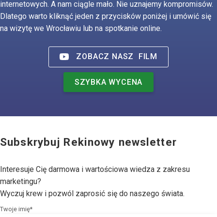
internetowych. A nam ciągle mało. Nie uznajemy kompromisów.
Dlatego warto kliknąć jeden z przycisków poniżej i umówić się
na wizytę we Wrocławiu lub na spotkanie online.
ZOBACZ NASZ
FILM
SZYBKA WYCENA
Subskrybuj Rekinowy newsletter
Interesuje Cię darmowa i wartościowa wiedza z zakresu
marketingu?
Wyczuj krew i pozwól zaprosić się do naszego świata.
Twoje imię*