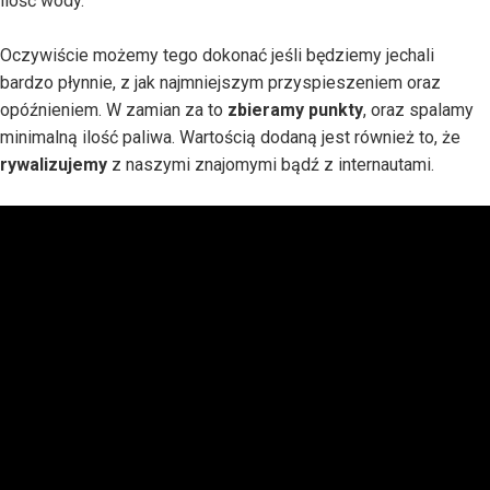
ilość wody.
Oczywiście możemy tego dokonać jeśli będziemy jechali
bardzo płynnie, z jak najmniejszym przyspieszeniem oraz
opóźnieniem. W zamian za to
zbieramy punkty
, oraz spalamy
minimalną ilość paliwa. Wartością dodaną jest również to, że
rywalizujemy
z naszymi znajomymi bądź z internautami.