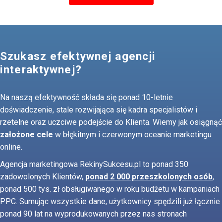
Szukasz efektywnej agencji
interaktywnej?
Na naszą efektywność składa się ponad 10-letnie
doświadczenie, stale rozwijająca się kadra specjalistów i
rzetelne oraz uczciwe podejście do Klienta. Wiemy jak osiągnąć
założone cele
w błękitnym i czerwonym oceanie marketingu
online.
Agencja marketingowa RekinySukcesu.pl to ponad 350
zadowolonych Klientów,
ponad 2 000 przeszkolonych osób
,
ponad 500 tys. zł obsługiwanego w roku budżetu w kampaniach
PPC. Sumując wszystkie dane, użytkownicy spędzili już łącznie
ponad 90 lat na wyprodukowanych przez nas stronach