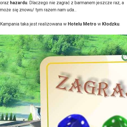
oraz
hazardu
. Dlaczego nie zagrać z barmanem jeszcze raz, a
może się znowu/ tym razem nam uda...
Kampania taka jest realizowana w
Hotelu Metro
w
Kłodzku
.