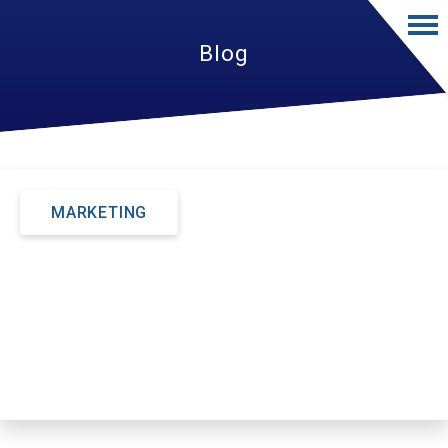
Blog
MARKETING