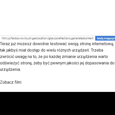
Teraz już możesz dowolnie testować swoją stronę internetową,
tak jakbyś miał dostęp do wielu różnych urządzeń. Trzeba
zwrócić uwagę na to, że po każdej zmianie urządzenia warto
odświeżyć stronę, żeby być pewnym jakości jej dopasowania do
urządzenia.
Zobacz film: