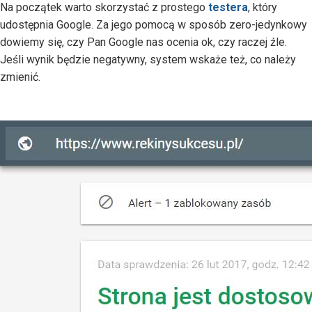
Na początek warto skorzystać z prostego
testera
, który
udostępnia Google. Za jego pomocą w sposób zero-jedynkowy
dowiemy się, czy Pan Google nas ocenia ok, czy raczej źle.
Jeśli wynik będzie negatywny, system wskaże też, co należy
zmienić.