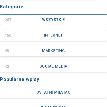
Kategorie
287
WSZYSTKIE
150
INTERNET
95
MARKETING
42
SOCIAL MEDIA
Popularne wpisy
OSTATNI MIESIĄC