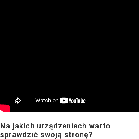
Na jakich urządzeniach warto
sprawdzić swoją stronę?