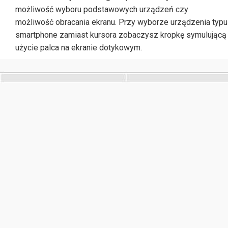
możliwość wyboru podstawowych urządzeń czy
możliwość obracania ekranu. Przy wyborze urządzenia typu
smartphone zamiast kursora zobaczysz kropkę symulującą
użycie palca na ekranie dotykowym.