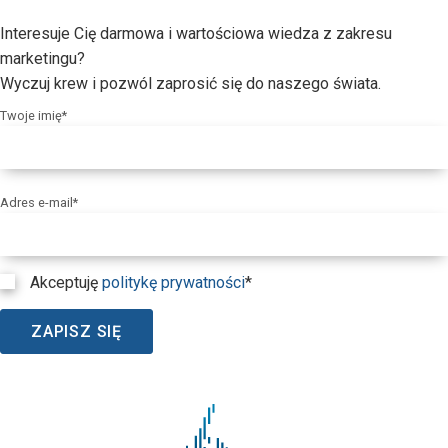
Interesuje Cię darmowa i wartościowa wiedza z zakresu
marketingu?
Wyczuj krew i pozwól zaprosić się do naszego świata.
Twoje imię*
Adres e-mail*
Akceptuję
politykę prywatności
*
ZAPISZ SIĘ