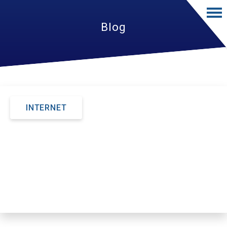
Blog
INTERNET