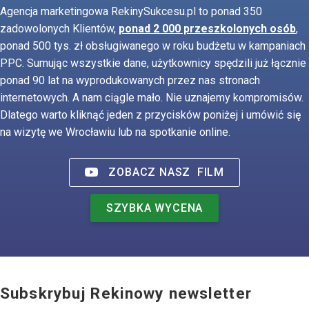
Agencja marketingowa RekinySukcesu.pl to ponad 350
zadowolonych Klientów,
ponad 2 000 przeszkolonych osób
,
ponad 500 tys. zł obsługiwanego w roku budżetu w kampaniach
PPC. Sumując wszystkie dane, użytkownicy spędzili już łącznie
ponad 90 lat na wyprodukowanych przez nas stronach
internetowych. A nam ciągle mało. Nie uznajemy kompromisów.
Dlatego warto kliknąć jeden z przycisków poniżej i umówić się
na wizytę we Wrocławiu lub na spotkanie online.
ZOBACZ NASZ
FILM
SZYBKA WYCENA
Subskrybuj Rekinowy newsletter