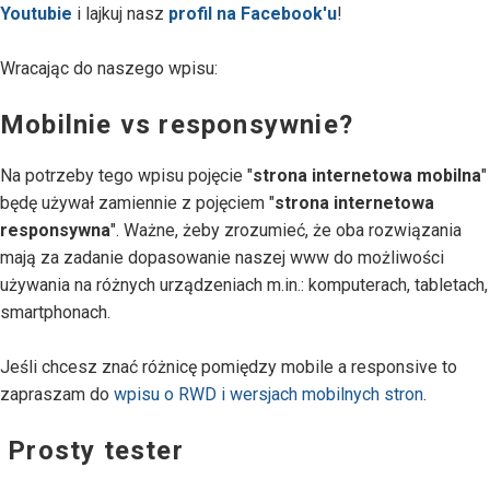
Youtubie
i lajkuj nasz
profil na Facebook'u
!
Wracając do naszego wpisu:
Mobilnie vs responsywnie?
Na potrzeby tego wpisu pojęcie "
strona internetowa mobilna
"
będę używał zamiennie z pojęciem "
strona internetowa
responsywna
". Ważne, żeby zrozumieć, że oba rozwiązania
mają za zadanie dopasowanie naszej www do możliwości
używania na różnych urządzeniach m.in.: komputerach, tabletach,
smartphonach.
Jeśli chcesz znać różnicę pomiędzy mobile a responsive to
zapraszam do
wpisu o RWD i wersjach mobilnych stron
.
Prosty tester