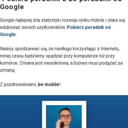
Google
Google najlepiej zna statystyki rozwoju rynku mobile i stara się
edukować swoich użytkowników.
Pobierz poradnik od
Google
.
Należy spodziewać się, że niedługo korzystając z Internetu,
mniej czasu będziemy spędzać przy komputerze niż przy
komórce. Zmiana jest nieunikniona, a biznes musi podążać za
zmianą.
Z pozdrowieniami,
be mobile
!