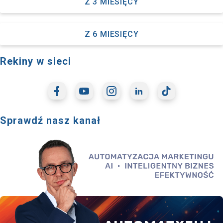
Z 3 MIESIĘCY
Z 6 MIESIĘCY
Rekiny w sieci
Sprawdź nasz kanał