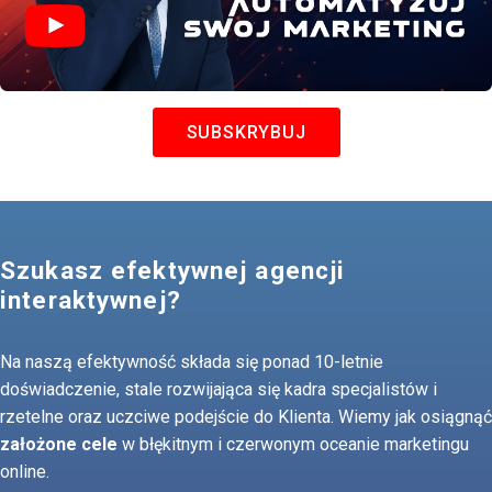
SUBSKRYBUJ
Szukasz efektywnej agencji
interaktywnej?
Na naszą efektywność składa się ponad 10-letnie
doświadczenie, stale rozwijająca się kadra specjalistów i
rzetelne oraz uczciwe podejście do Klienta. Wiemy jak osiągnąć
założone cele
w błękitnym i czerwonym oceanie marketingu
online.