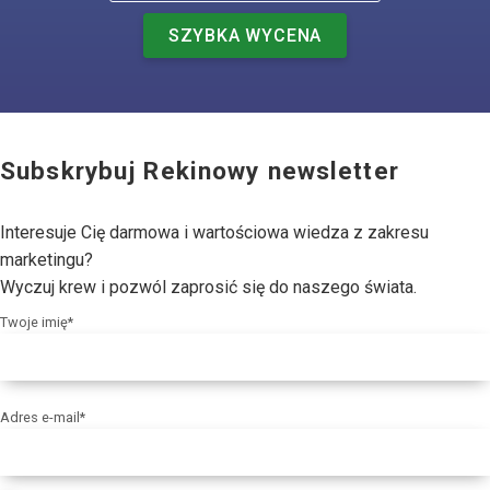
SZYBKA WYCENA
Subskrybuj Rekinowy newsletter
Interesuje Cię darmowa i wartościowa wiedza z zakresu
marketingu?
Wyczuj krew i pozwól zaprosić się do naszego świata.
Twoje imię*
Adres e-mail*