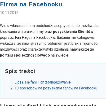
Firma na Facebooku
10.11.2012
Wielu właścicieli firm podchodzi sceptycznie do możliwości
kreowania wizerunku firmy oraz
pozyskiwania Klientów
poprzez Fan Page na Facebook'u. Badania marketingowe
wskazują, że największym problemem jest brak znajomości
możliwości oraz charakterystyki działania
największego
portalu społecznościowego
na świecie.
Spis treści
Liczą się fani i ich zaangażowanie
10 sposobów na pozyskanie fanów na Facebooku