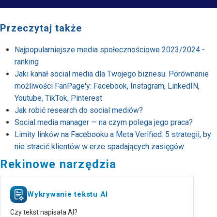
Przeczytaj także
Najpopularniejsze media społecznościowe 2023/2024 -
ranking
Jaki kanał social media dla Twojego biznesu. Porównanie
możliwości FanPage'y: Facebook, Instagram, LinkedIN,
Youtube, TikTok, Pinterest
Jak robić research do social mediów?
Social media manager — na czym polega jego praca?
Limity linków na Facebooku a Meta Verified. 5 strategii, by
nie stracić klientów w erze spadających zasięgów
Rekinowe narzędzia
Wykrywanie tekstu AI
Czy tekst napisała AI?