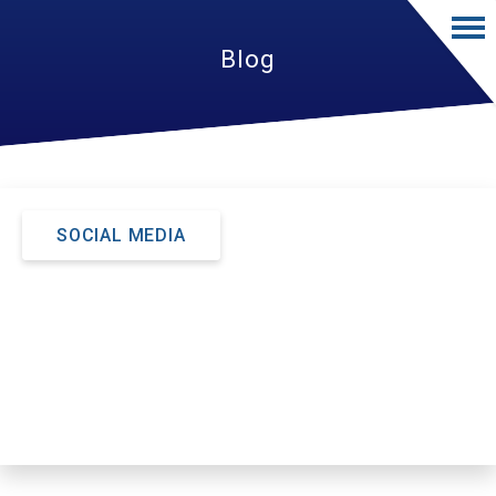
Blog
SOCIAL MEDIA