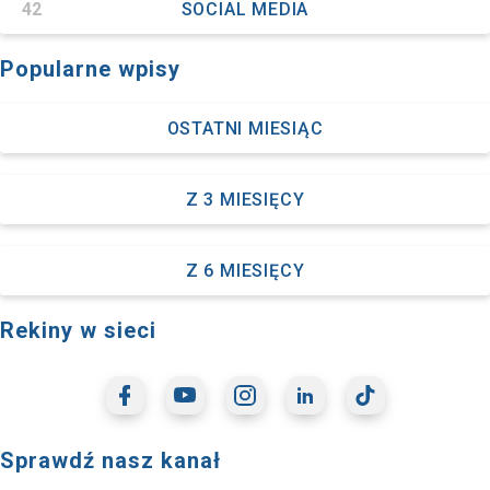
42
SOCIAL MEDIA
Popularne wpisy
OSTATNI MIESIĄC
Z 3 MIESIĘCY
Z 6 MIESIĘCY
Rekiny w sieci
Sprawdź nasz kanał